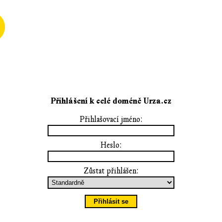
Přihlášení k celé doméně Urza.cz
Přihlašovací jméno:
Heslo:
Zůstat přihlášen: