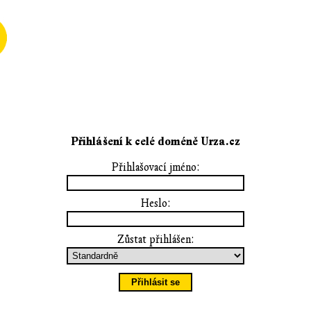
Přihlášení k celé doméně Urza.cz
Přihlašovací jméno:
Heslo:
Zůstat přihlášen: