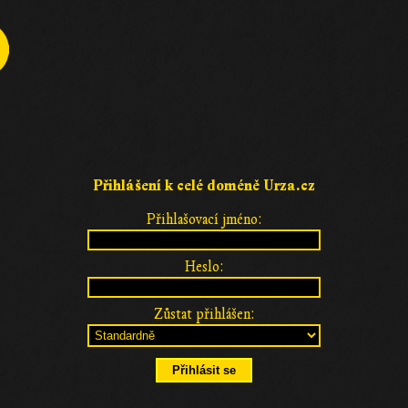
Přihlášení k celé doméně Urza.cz
Přihlašovací jméno:
Heslo:
Zůstat přihlášen: