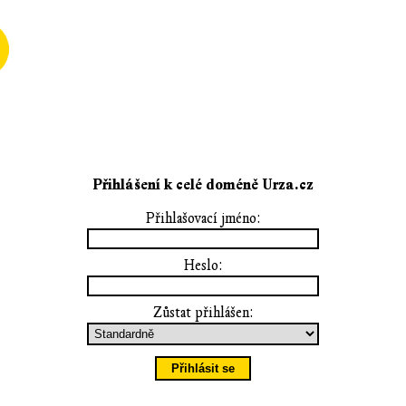
Přihlášení k celé doméně Urza.cz
Přihlašovací jméno:
Heslo:
Zůstat přihlášen: